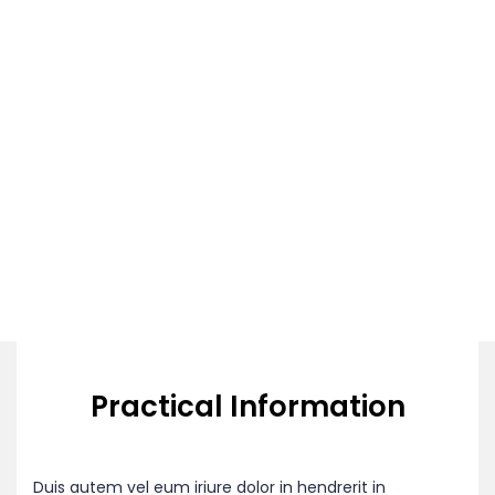
Practical Information
Duis autem vel eum iriure dolor in hendrerit in